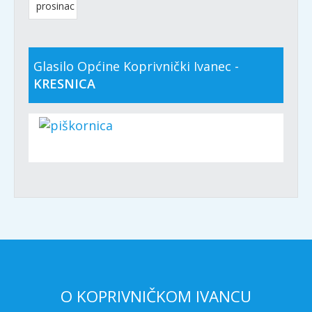
prosinac
Glasilo Općine Koprivnički Ivanec -
KRESNICA
O KOPRIVNIČKOM IVANCU