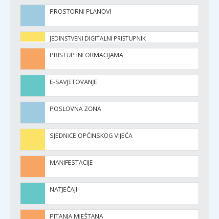
PROSTORNI PLANOVI
JEDINSTVENI DIGITALNI PRISTUPNIK
PRISTUP INFORMACIJAMA
E-SAVJETOVANJE
POSLOVNA ZONA
SJEDNICE OPĆINSKOG VIJEĆA
MANIFESTACIJE
NATJEČAJI
PITANJA MJEŠTANA