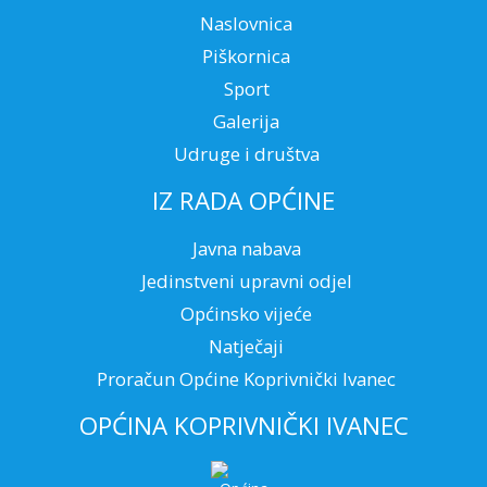
Naslovnica
Piškornica
Sport
Galerija
Udruge i društva
IZ RADA OPĆINE
Javna nabava
Jedinstveni upravni odjel
Općinsko vijeće
Natječaji
Proračun Općine Koprivnički Ivanec
OPĆINA KOPRIVNIČKI IVANEC