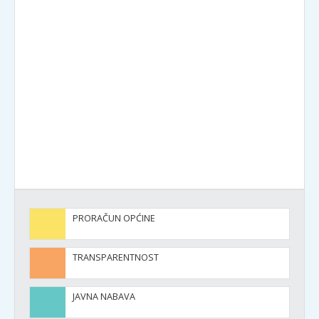
PRORAČUN OPĆINE
TRANSPARENTNOST
JAVNA NABAVA