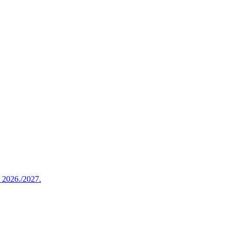
u 2026./2027.