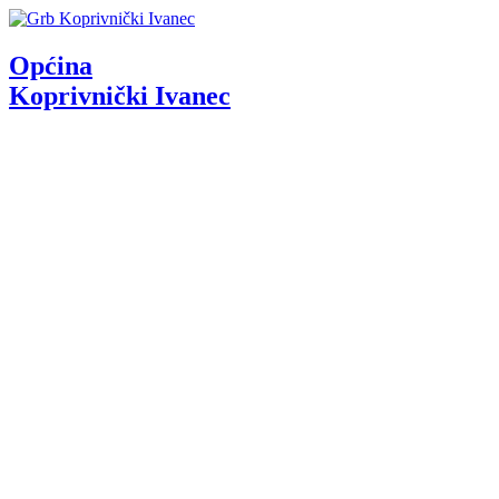
Općina
Koprivnički Ivanec