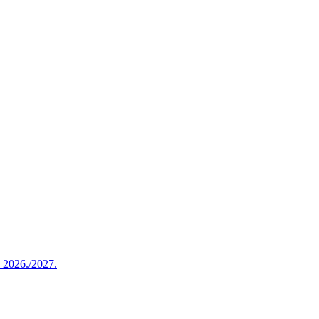
u 2026./2027.