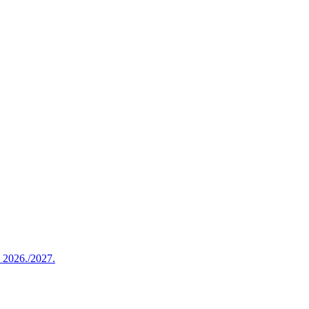
u 2026./2027.