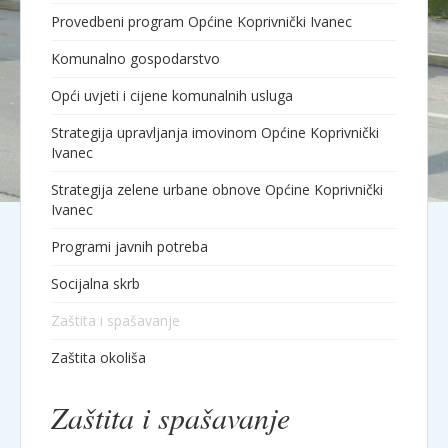
Provedbeni program Općine Koprivnički Ivanec
Komunalno gospodarstvo
Opći uvjeti i cijene komunalnih usluga
Strategija upravljanja imovinom Općine Koprivnički
Ivanec
Strategija zelene urbane obnove Općine Koprivnički
Ivanec
Programi javnih potreba
Socijalna skrb
Zaštita i spašavanje
Zaštita okoliša
Zaštita i spašavanje