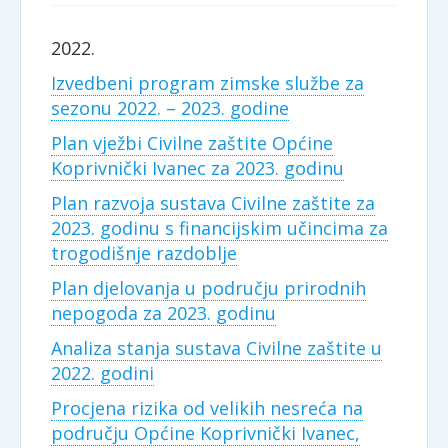
2022.
Izvedbeni program zimske službe za
sezonu 2022. – 2023. godine
Plan vježbi Civilne zaštite Općine
Koprivnički Ivanec za 2023. godinu
Plan razvoja sustava Civilne zaštite za
2023. godinu s financijskim učincima za
trogodišnje razdoblje
Plan djelovanja u području prirodnih
nepogoda za 2023. godinu
Analiza stanja sustava Civilne zaštite u
2022. godini
Procjena rizika od velikih nesreća na
području Općine Koprivnički Ivanec,