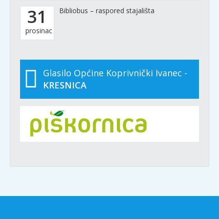
31
Bibliobus – raspored stajališta
prosinac
Glasilo Općine Koprivnički Ivanec -
KRESNICA