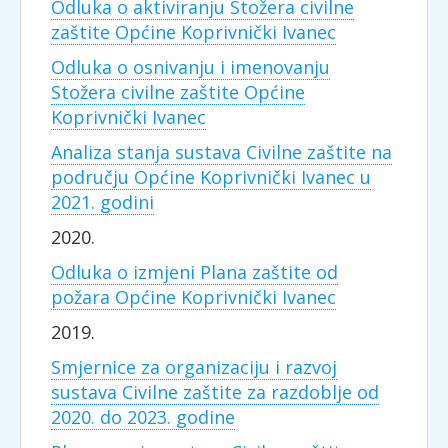
Odluka o aktiviranju Stožera civilne
zaštite Općine Koprivnički Ivanec
Odluka o osnivanju i imenovanju
Stožera civilne zaštite Općine
Koprivnički Ivanec
Analiza stanja sustava Civilne zaštite na
području Općine Koprivnički Ivanec u
2021. godini
2020.
Odluka o izmjeni Plana zaštite od
požara Općine Koprivnički Ivanec
2019.
Smjernice za organizaciju i razvoj
sustava Civilne zaštite za razdoblje od
2020. do 2023. godine