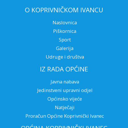
O KOPRIVNIČKOM IVANCU
Naslovnica
Piškornica
Sport
Galerija
Udruge i društva
IZ RADA OPĆINE
Javna nabava
Jedinstveni upravni odjel
Općinsko vijeće
Natječaji
Proračun Općine Koprivnički Ivanec