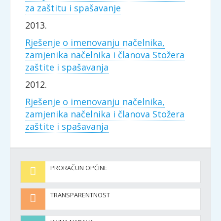
za zaštitu i spašavanje
2013.
Rješenje o imenovanju načelnika,
zamjenika načelnika i članova Stožera
zaštite i spašavanja
2012.
Rješenje o imenovanju načelnika,
zamjenika načelnika i članova Stožera
zaštite i spašavanja
PRORAČUN OPĆINE
TRANSPARENTNOST