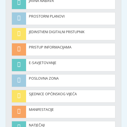
JAVNA NABAVA
PROSTORNI PLANOVI
JEDINSTVENI DIGITALNI PRISTUPNIK
PRISTUP INFORMACIJAMA
E-SAVJETOVANJE
POSLOVNA ZONA
SJEDNICE OPĆINSKOG VIJEĆA
MANIFESTACIJE
NATJEČAJI