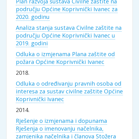
Plan razvoja sustava Civilne zaštite na
području Općine Koprivnički Ivanec za
2020. godinu
Analiza stanja sustava Civilne zaštite na
području Općine Koprivnički Ivanec u
2019. godini
Odluka o izmjenama Plana zaštite od
požara Općine Koprivnički Ivanec
2018.
Odluka o određivanju pravnih osoba od
interesa za sustav civilne zaštite Općine
Koprivnički Ivanec
2014.
Rješenje o izmjenama i dopunama
Rješenja o imenovanju načelnika,
zamjenika načelnika i članova Stožera