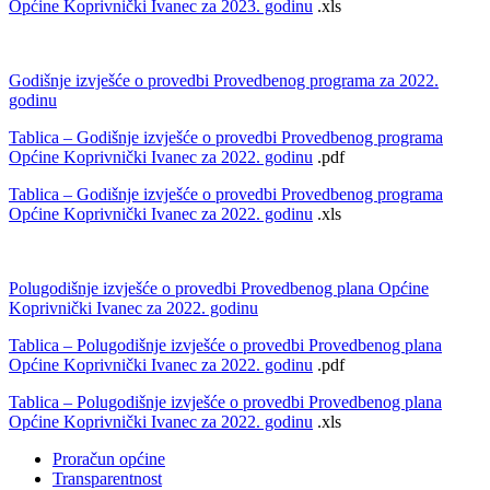
Općine Koprivnički Ivanec za 2023. godinu
.xls
Godišnje izvješće o provedbi Provedbenog programa za 2022.
godinu
Tablica – Godišnje izvješće o provedbi Provedbenog programa
Općine Koprivnički Ivanec za 2022. godinu
.pdf
Tablica – Godišnje izvješće o provedbi Provedbenog programa
Općine Koprivnički Ivanec za 2022. godinu
.xls
Polugodišnje izvješće o provedbi Provedbenog plana Općine
Koprivnički Ivanec za 2022. godinu
Tablica – Polugodišnje izvješće o provedbi Provedbenog plana
Općine Koprivnički Ivanec za 2022. godinu
.pdf
Tablica – Polugodišnje izvješće o provedbi Provedbenog plana
Općine Koprivnički Ivanec za 2022. godinu
.xls
Proračun općine
Transparentnost