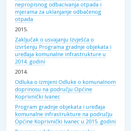
nepropisnog odbacivanja otpada i
mjerama za uklanjanje odbačenog
otpada
2015.
Zaključak o usvajanju Izvješća o
izvršenju Programa gradnje objekata i
uređaja komunalne infrastrukture u
2014. godini
2014.
Odluka o izmjeni Odluke o komunalnom
doprinosu na području Općine
Koprivnički Ivanec
Program gradnje objekata i uređaja
komunalne infrastrukture na području
Općine Koprivnički Ivanec u 2015. godini