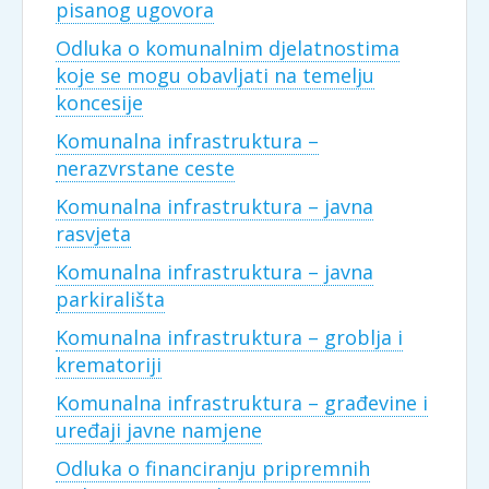
pisanog ugovora
Odluka o komunalnim djelatnostima
koje se mogu obavljati na temelju
koncesije
Komunalna infrastruktura –
nerazvrstane ceste
Komunalna infrastruktura – javna
rasvjeta
Komunalna infrastruktura – javna
parkirališta
Komunalna infrastruktura – groblja i
krematoriji
Komunalna infrastruktura – građevine i
uređaji javne namjene
Odluka o financiranju pripremnih