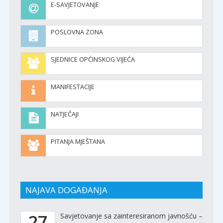
E-SAVJETOVANJE
POSLOVNA ZONA
SJEDNICE OPĆINSKOG VIJEĆA
MANIFESTACIJE
NATJEČAJI
PITANJA MJEŠTANA
NAJAVA DOGAĐANJA
27
Savjetovanje sa zainteresiranom javnošću –