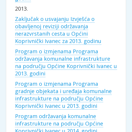
2013.
Zaključak o usvajanju Izvješća o
obavljenoj reviziji održavanja
nerazvrstanih cesta u Općini
Koprivnički Ivanec za 2013. godinu
Program o izmjenama Programa
održavanja komunalne infrastrukture
na području Općine Koprivnički Ivanec u
2013. godini
Program o izmjenama Programa
gradnje objekata i uređaja komunalne
infrastrukture na području Općine
Koprivnički Ivanec u 2013. godini
Program održavanja komunalne
infrastrukture na području Općine
Koprivnički Ivanec u 2014. godini