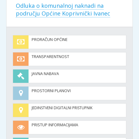
Odluka o komunalnoj naknadi na
području Općine Koprivnički Ivanec
PRORAČUN OPĆINE
TRANSPARENTNOST
JAVNA NABAVA
PROSTORNI PLANOVI
JEDINSTVENI DIGITALNI PRISTUPNIK
PRISTUP INFORMACIJAMA