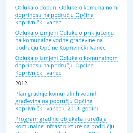
Odluka o dopuni Odluke o komunalnom
doprinosu na području Općine
Koprivnički Ivanec
Odluka o izmjeni Odluke o priključenju
na komunalne vodne građevine na
području Općine Koprivnički Ivanec
Odluka o izmjeni Odluke o komunalnom
doprinosu na području Općine
Koprivnički Ivanec
2012.
Plan gradnje komunalnih vodnih
građevina na području Općine
Koprivnički Ivanec u 2013. godini
Program gradnje objekata i uređaja
komunalne infrastrukture na području