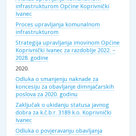
infrastrukturom Općine Koprivnički
Ivanec
Proces upravljanja komunalnom
infrastrukturom
Strategija upravljanja imovinom Općine
Koprivnički Ivanec za razdoblje 2022. –
2028. godine
2020.
Odluka o smanjenju naknade za
koncesiju za obavljanje dimnjačarskih
poslova za 2020. godinu
Zaključak o ukidanju statusa javnog
dobra za k.č.b.r. 3189 k.o. Koprivnički
Ivanec
Odluka o povjeravanju obavljanja