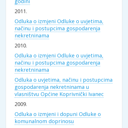
godini
2011.
Odluka o izmjeni Odluke o uvjetima,
načinu i postupcima gospodarenja
nekretninama
2010.
Odluka o izmjeni Odluke o uvjetima,
načinu i postupcima gospodarenja
nekretninama
Odluka o uvjetima, načinu i postupcima
gospodarenja nekretninama u
vlasništvu Općine Koprivnički Ivanec
2009.
Odluka o izmjeni i dopuni Odluke o
komunalnom doprinosu