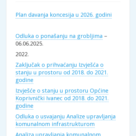
Plan davanja koncesija u 2026. godini
Odluka o ponašanju na grobljima
–
06.06.2025.
2022.
Zaključak o prihvaćanju Izvješća o
stanju u prostoru od 2018. do 2021.
godine
Izvješće o stanju u prostoru Općine
Koprivnički Ivanec od 2018. do 2021.
godine
Odluka o usvajanju Analize upravljanja
komunalnom infrastrukturom
Analiza upravljanja komunalnom