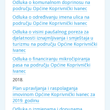
Odluka o komunalnom doprinosu na
području Općine Koprivnički Ivanec
Odluka o određivanju imena ulica na
području Općine Koprivnički Ivanec
Odluka o visini paušalnog poreza za
djelatnosti iznajmljivanja i smještaja u
turizmu na području Općine Koprivnički
Ivanec
Odluka o financiranju mikročipiranja
pasa na području Općine Koprivnički
Ivanec
2018.
Plan upravljanja i raspolaganja
imovinom Općine Koprivnički Ivanec za
2019. godinu
Odluka o izmjenama i dopunama