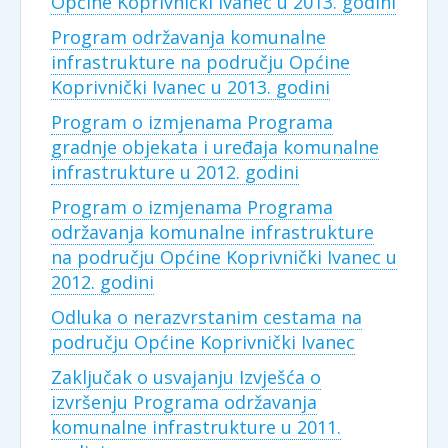
Općine Koprivnički Ivanec u 2013. godini
Program održavanja komunalne
infrastrukture na području Općine
Koprivnički Ivanec u 2013. godini
Program o izmjenama Programa
gradnje objekata i uređaja komunalne
infrastrukture u 2012. godini
Program o izmjenama Programa
održavanja komunalne infrastrukture
na području Općine Koprivnički Ivanec u
2012. godini
Odluka o nerazvrstanim cestama na
području Općine Koprivnički Ivanec
Zaključak o usvajanju Izvješća o
izvršenju Programa održavanja
komunalne infrastrukture u 2011.