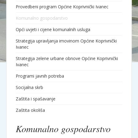
Provedbeni program Općine Koprivnički Ivanec
Komunalno gospodarstvo
Opći uvjeti i cijene komunalnih usluga
Strategija upravljanja imovinom Općine Koprivnički
Ivanec
Strategija zelene urbane obnove Općine Koprivnički
Ivanec
Programi javnih potreba
Socijalna skrb
Zaštita i spašavanje
Zaštita okoliša
Komunalno gospodarstvo