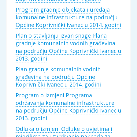
Program gradnje objekata i uređaja
komunalne infrastrukture na području
Općine Koprivnički Ivanec u 2014. godini
Plan o stavljanju izvan snage Plana
gradnje komunalnih vodnih građevina
na području Općine Koprivnički Ivanec u
2013. godini
Plan gradnje komunalnih vodnih
građevina na području Općine
Koprivnički Ivanec u 2014. godini
Program o izmjeni Programa
održavanja komunalne infrastrukture
na području Općine Koprivnički Ivanec u
2013. godini
Odluka o izmjeni Odluke o uvjetima i
mjerilima za utvrđivanje naknada za