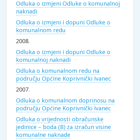
Odluka o izmjeni Odluke o komunalnoj
naknadi
Odluka o izmjeni i dopuni Odluke o
komunalnom redu
2008.
Odluka o izmjeni i dopuni Odluke o
komunalnoj naknadi
Odluka o komunalnom redu na
području Općine Koprivnički Ivanec
2007.
Odluka o komunalnom doprinosu na
području Općine Koprivnički Ivanec
Odluka o vrijednosti obračunske
jedinice – boda (B) za izračun visine
komunalne naknade