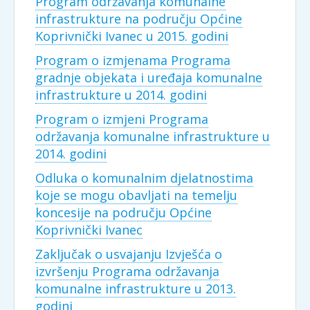
Program održavanja komunalne
infrastrukture na području Općine
Koprivnički Ivanec u 2015. godini
Program o izmjenama Programa
gradnje objekata i uređaja komunalne
infrastrukture u 2014. godini
Program o izmjeni Programa
održavanja komunalne infrastrukture u
2014. godini
Odluka o komunalnim djelatnostima
koje se mogu obavljati na temelju
koncesije na području Općine
Koprivnički Ivanec
Zaključak o usvajanju Izvješća o
izvršenju Programa održavanja
komunalne infrastrukture u 2013.
godini