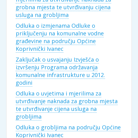
grobna mjesta te utvrđivanju cijena
usluga na grobljima
Odluka o izmjenama Odluke o
priključenju na komunalne vodne
građevine na području Općine
Koprivnički Ivanec
Zaključak o usvajanju Izvješća o
izvršenju Programa održavanja
komunalne infrastrukture u 2012.
godini
Odluka o uvjetima i mjerilima za
utvrđivanje naknada za grobna mjesta
te utvrđivanje cijena usluga na
grobljima
Odluka o grobljima na području Općine
Koprivnički Ivanec