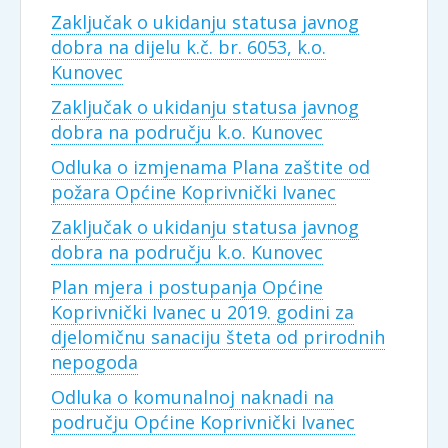
Zaključak o ukidanju statusa javnog
dobra na dijelu k.č. br. 6053, k.o.
Kunovec
Zaključak o ukidanju statusa javnog
dobra na području k.o. Kunovec
Odluka o izmjenama Plana zaštite od
požara Općine Koprivnički Ivanec
Zaključak o ukidanju statusa javnog
dobra na području k.o. Kunovec
Plan mjera i postupanja Općine
Koprivnički Ivanec u 2019. godini za
djelomičnu sanaciju šteta od prirodnih
nepogoda
Odluka o komunalnoj naknadi na
području Općine Koprivnički Ivanec